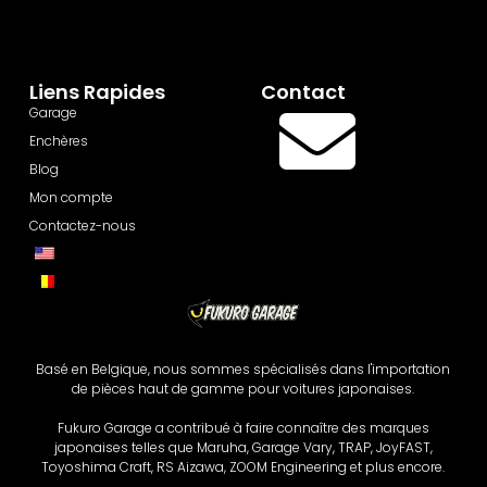
Liens Rapides
Contact
Garage
Enchères
Blog
Mon compte
Contactez-nous
Basé en Belgique, nous sommes spécialisés dans l'importation
de pièces haut de gamme pour voitures japonaises.
Fukuro Garage a contribué à faire connaître des marques
japonaises telles que Maruha, Garage Vary, TRAP, JoyFAST,
Toyoshima Craft, RS Aizawa, ZOOM Engineering et plus encore.