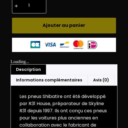
Ajouter au panier
Loading...
Description
Informations complémentaires
Avis (0)
Les pneus Shibatire ont été développé
par R31 House, préparateur de Skyline
R31 depuis 1997. Ils ont conçu ces pneus
pour les voitures plus anciennes en
collaboration avec le fabricant de