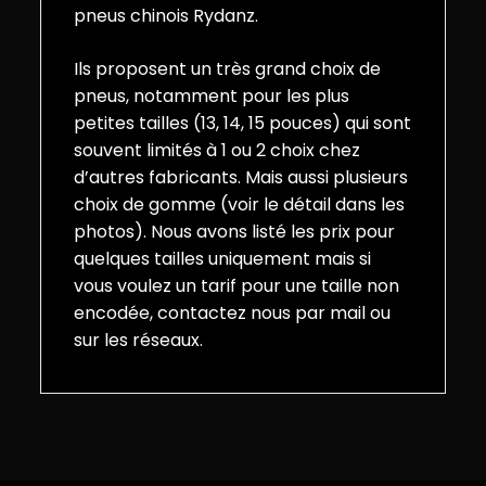
pneus chinois Rydanz.
Ils proposent un très grand choix de
pneus, notamment pour les plus
petites tailles (13, 14, 15 pouces) qui sont
souvent limités à 1 ou 2 choix chez
d’autres fabricants. Mais aussi plusieurs
choix de gomme (voir le détail dans les
photos). Nous avons listé les prix pour
quelques tailles uniquement mais si
vous voulez un tarif pour une taille non
encodée, contactez nous par mail ou
sur les réseaux.