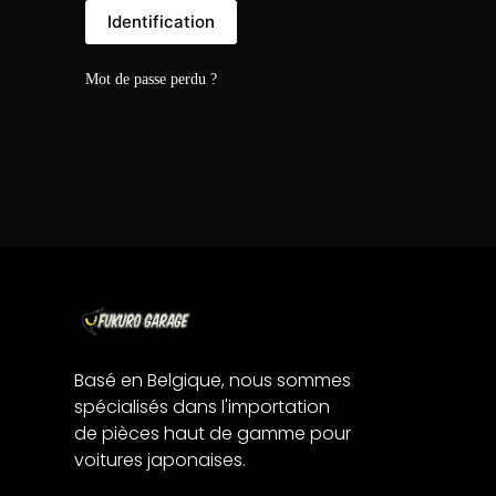
Identification
Mot de passe perdu ?
Basé en Belgique, nous sommes
spécialisés dans l'importation
de pièces haut de gamme pour
voitures japonaises.