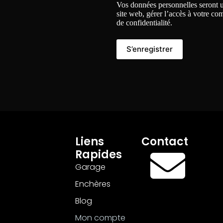
Vos données personnelles seront u
site web, gérer l’accès à votre co
de confidentialité
.
S’enregistrer
Liens
Contact
Rapides
Garage
Enchères
Blog
Mon compte