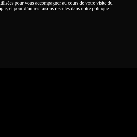
tilisées pour vous accompagner au cours de votre visite du
mpte, et pour d’autres raisons décrites dans notre
politique