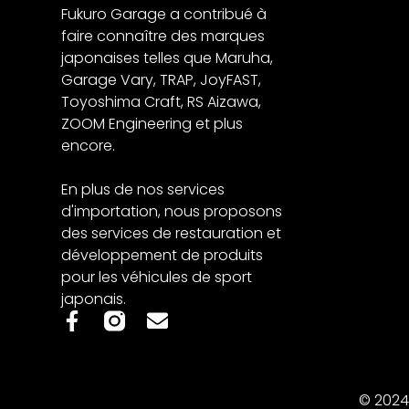
Fukuro Garage a contribué à
faire connaître des marques
japonaises telles que Maruha,
Garage Vary, TRAP, JoyFAST,
Toyoshima Craft, RS Aizawa,
ZOOM Engineering et plus
encore.
En plus de nos services
d'importation, nous proposons
des services de restauration et
développement de produits
pour les véhicules de sport
japonais.
© 2024