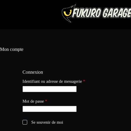
Mon compte
Connexion
Identifiant ou adresse de messagerie
*
Mot de passe
*
Se souvenir de moi