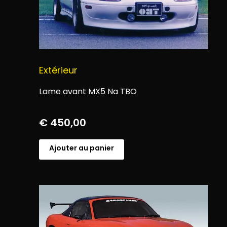
Extérieur
Lame avant MX5 Na TBO
€
450,00
Ajouter au panier