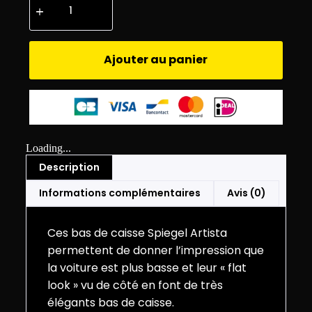
Ajouter au panier
Loading...
Description
Informations complémentaires
Avis (0)
Ces bas de caisse Spiegel Artista
permettent de donner l’impression que
la voiture est plus basse et leur « flat
look » vu de côté en font de très
élégants bas de caisse.