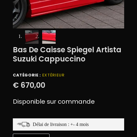
Bas De Caisse Spiegel Artista
Suzuki Cappuccino
CATÉGORIE :
EXTÉRIEUR
€
670,00
Disponible sur commande
Délai de livraison : +- 4 mois