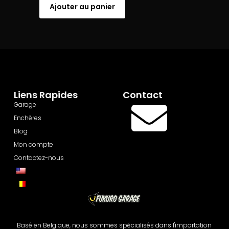
Ajouter au panier
Liens Rapides
Contact
Garage
Enchères
Blog
Mon compte
Contactez-nous
Basé en Belgique, nous sommes spécialisés dans l'importation