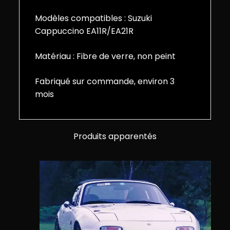
Modèles compatibles : Suzuki
Cappuccino EA11R/EA21R
Matériau : Fibre de verre, non peint
Fabriqué sur commande, environ 3
mois
Produits apparentés