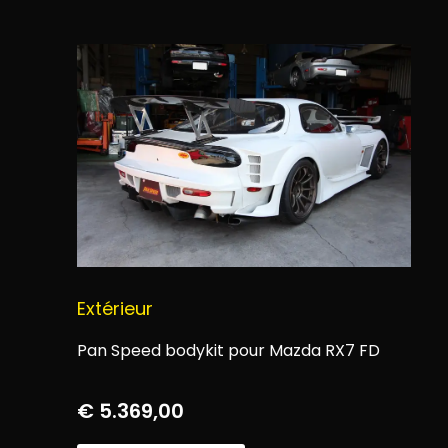
Extérieur
Pan Speed bodykit pour Mazda RX7 FD
€
5.369,00