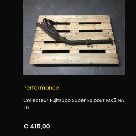
Performance
Collecteur Fujitsubo Super Ex pour MX5 NA
1.6
€
415,00