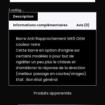
Loading...
Description
Informations complémentaires
Avis (0)
Barre Anti Rapprochement MX5 OEM
couleur noire
Cette barre en option d’origine sur
certains modèles a pour but de
rigidifier un peu plus le châssis et
d’améliorer la réponse de la direction
(meilleur passage en courbe/virages).
Etat : Bon état général
Produits apparentés