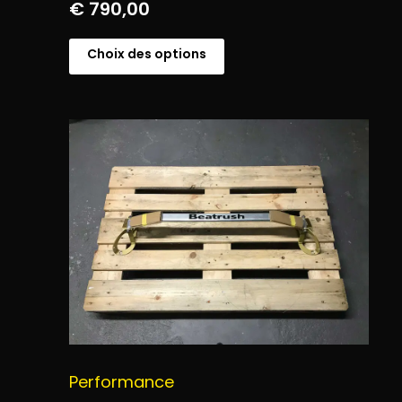
€
790,00
Choix des options
Performance