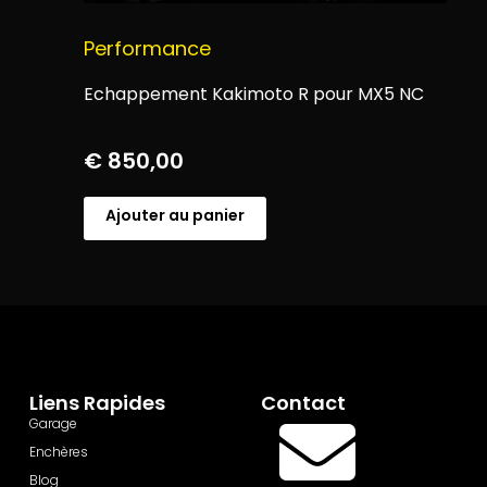
Performance
Echappement Kakimoto R pour MX5 NC
€
850,00
Ajouter au panier
Liens Rapides
Contact
Garage
Enchères
Blog