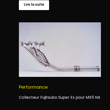
Lire la suite
Performance
Collecteur Fujitsubo Super Ex pour MX5 NA