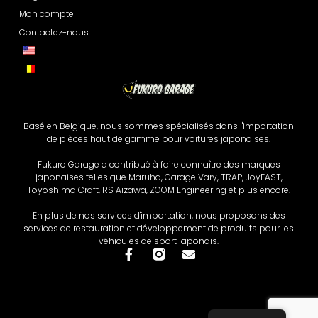
Mon compte
Contactez-nous
Basé en Belgique, nous sommes spécialisés dans l'importation
de pièces haut de gamme pour voitures japonaises.
Fukuro Garage a contribué à faire connaître des marques
japonaises telles que Maruha, Garage Vary, TRAP, JoyFAST,
Toyoshima Craft, RS Aizawa, ZOOM Engineering et plus encore.
En plus de nos services d'importation, nous proposons des
services de restauration et développement de produits pour les
véhicules de sport japonais.