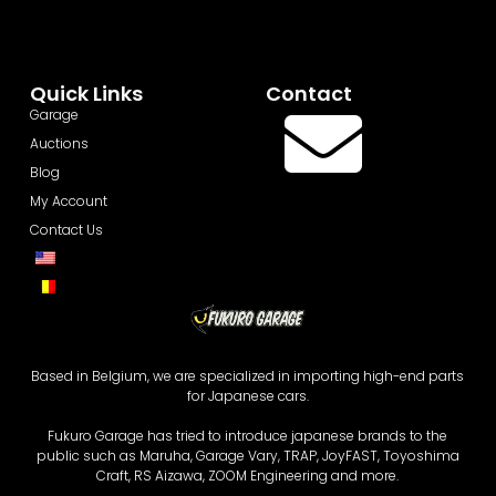
Quick Links
Contact
Garage
Auctions
Blog
My Account
Contact Us
Based in Belgium, we are specialized in importing high-end parts
for Japanese cars.
Fukuro Garage has tried to introduce japanese brands to the
public such as Maruha, Garage Vary, TRAP, JoyFAST, Toyoshima
Craft, RS Aizawa, ZOOM Engineering and more.