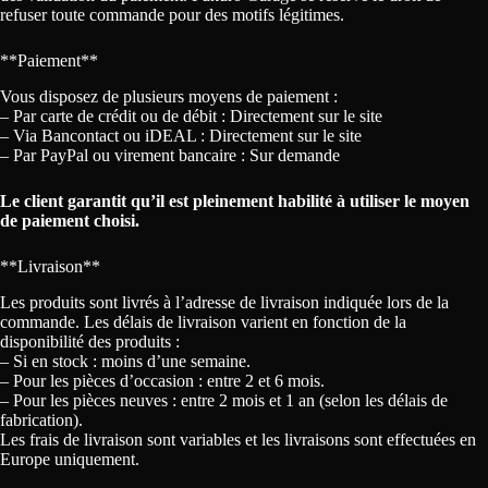
refuser toute commande pour des motifs légitimes.
**Paiement**
Vous disposez de plusieurs moyens de paiement :
– Par carte de crédit ou de débit : Directement sur le site
– Via Bancontact ou iDEAL : Directement sur le site
– Par PayPal ou virement bancaire : Sur demande
Le client garantit qu’il est pleinement habilité à utiliser le moyen
de paiement choisi.
**Livraison**
Les produits sont livrés à l’adresse de livraison indiquée lors de la
commande. Les délais de livraison varient en fonction de la
disponibilité des produits :
– Si en stock : moins d’une semaine.
– Pour les pièces d’occasion : entre 2 et 6 mois.
– Pour les pièces neuves : entre 2 mois et 1 an (selon les délais de
fabrication).
Les frais de livraison sont variables et les livraisons sont effectuées en
Europe uniquement.