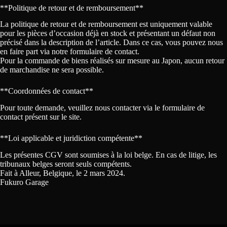
**Politique de retour et de remboursement**
La politique de retour et de remboursement est uniquement valable
pour les pièces d’occasion déjà en stock et présentant un défaut non
précisé dans la description de l’article. Dans ce cas, vous pouvez nous
en faire part via notre
formulaire de contact
.
Pour la commande de biens réalisés sur mesure au Japon, aucun retour
de marchandise ne sera possible.
**Coordonnées de contact**
Pour toute demande, veuillez nous contacter via le formulaire de
contact présent sur le site.
**Loi applicable et juridiction compétente**
Les présentes CGV sont soumises à la loi belge. En cas de litige, les
tribunaux belges seront seuls compétents.
Fait à Alleur, Belgique, le 2 mars 2024.
Fukuro Garage